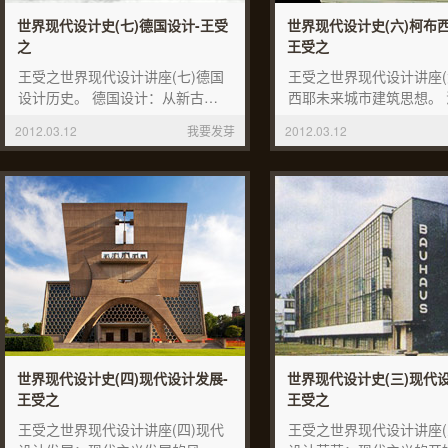
世界现代设计史(七)德国设计-王受
世界现代设计史(六)柯布
之
王受之
王受之世界现代设计讲座(七)德国
王受之世界现代设计讲座(
设计历史。 德国设计：从新古…
西耶未来城市建筑思想。 
2012.03.12
我要发芽
2012.03.12
世界现代设计史(四)现代设计发展-
世界现代设计史(三)现代
王受之
王受之
王受之世界现代设计讲座(四)现代
王受之世界现代设计讲座(