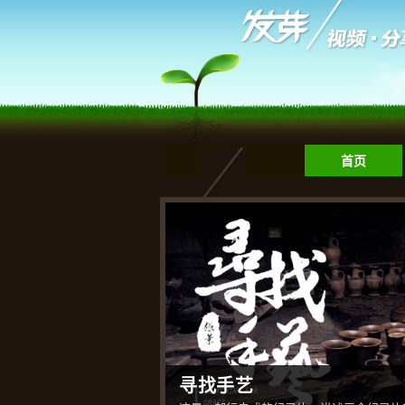
首页
寻找手艺