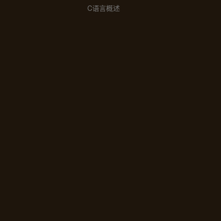
C语言概述