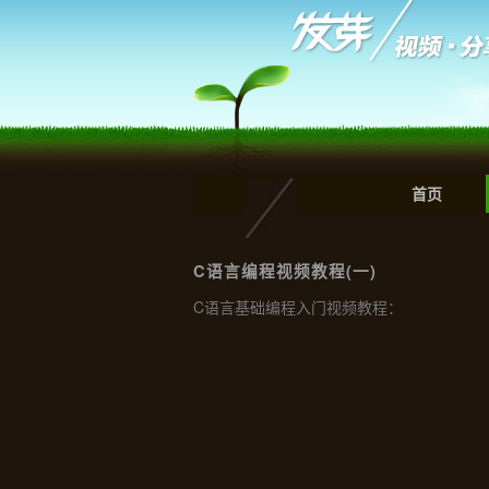
首页
C语言编程视频教程(一)
C语言基础编程入门视频教程：