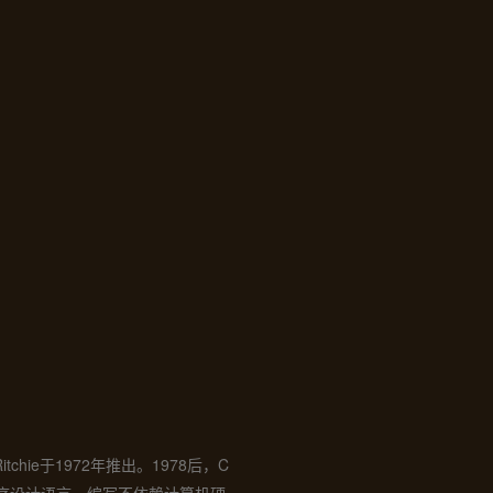
ie于1972年推出。1978后，C