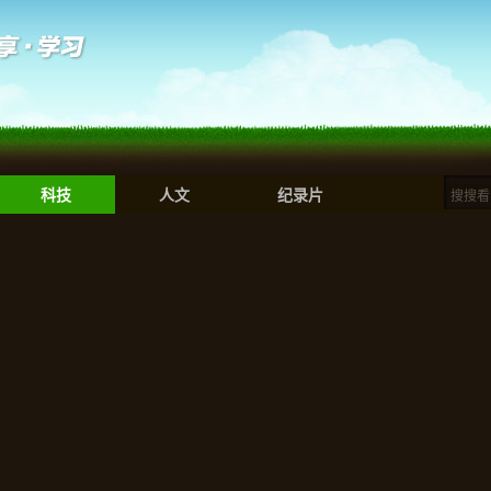
科技
人文
纪录片