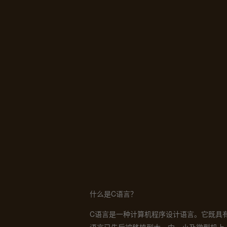
什么是C语言？
C语言是一种计算机程序设计语言。它既具有高级